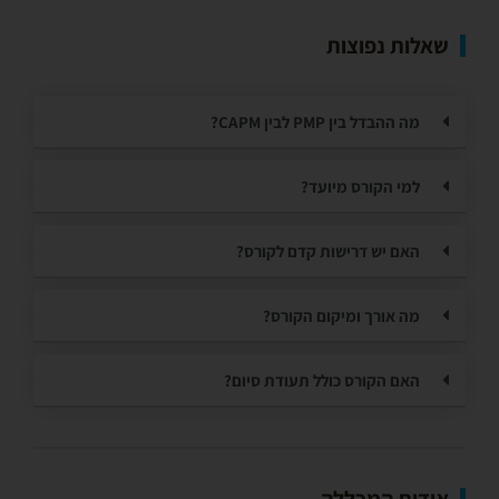
שאלות נפוצות
מה ההבדל בין PMP לבין CAPM?
למי הקורס מיועד?
האם יש דרישות קדם לקורס?
מה אורך ומיקום הקורס?
האם הקורס כולל תעודת סיום?